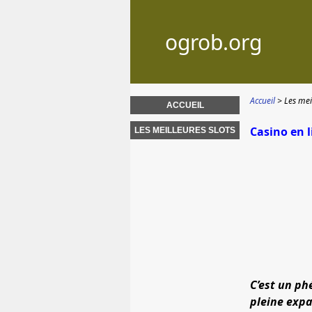
ogrob.org
Accueil
Les mei
ACCUEIL
Casino en l
LES MEILLEURES SLOTS
C’est un ph
pleine expa