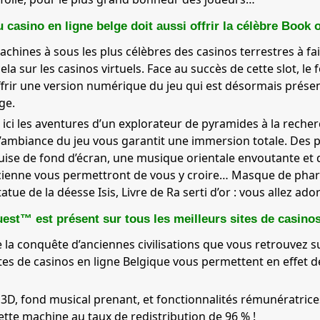
 casino en ligne belge doit aussi offrir la célèbre Book
chines à sous les plus célèbres des casinos terrestres à fai
la sur les casinos virtuels. Face au succès de cette slot, l
offrir une version numérique du jeu qui est désormais pré
ge.
 ici les aventures d’un explorateur de pyramides à la reche
’ambiance du jeu vous garantit une immersion totale. Des 
uise de fond d’écran, une musique orientale envoutante et
cienne vous permettront de vous y croire… Masque de phar
atue de la déesse Isis, Livre de Ra serti d’or : vous allez ador
est™ est présent sur tous les meilleurs sites de casinos
e la conquête d’anciennes civilisations que vous retrouvez s
ites de casinos en ligne Belgique vous permettent en effet d
3D, fond musical prenant, et fonctionnalités rémunératrices
cette machine au taux de redistribution de 96 % !